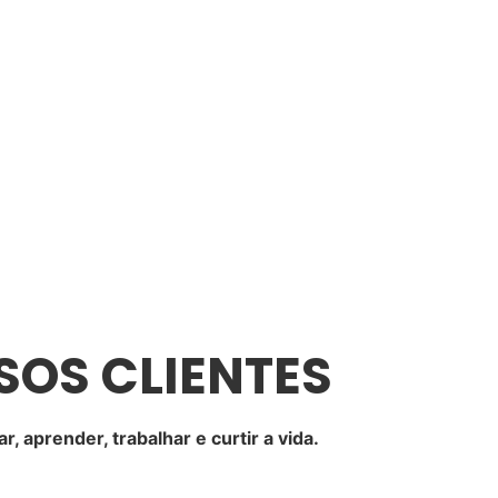
OS CLIENTES
, aprender, trabalhar e curtir a vida.