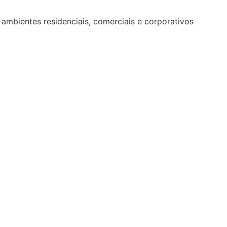
mbientes residenciais, comerciais e corporativos